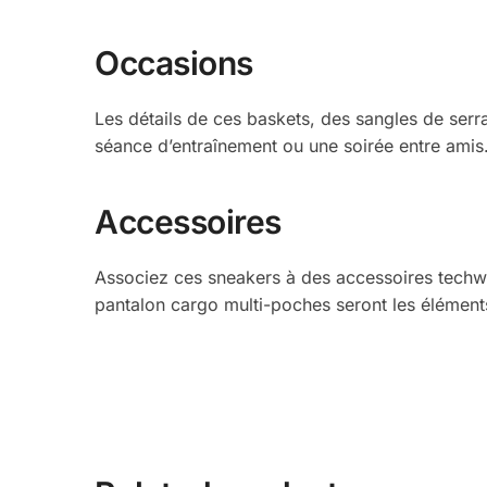
Occasions
Les détails de ces baskets, des sangles de serra
séance d’entraînement ou une soirée entre amis
Accessoires
Associez ces sneakers à des accessoires techwe
pantalon cargo multi-poches seront les élément