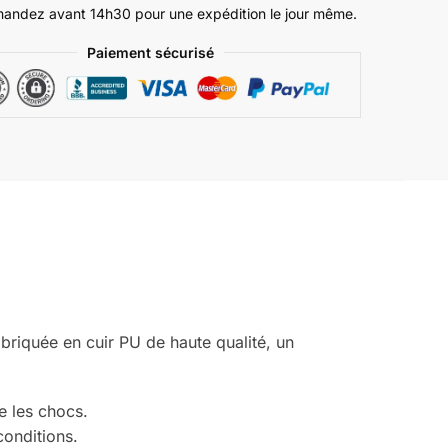
ndez avant 14h30 pour une expédition le jour même.
Paiement sécurisé
briquée en cuir PU de haute qualité, un
e les chocs.
conditions.