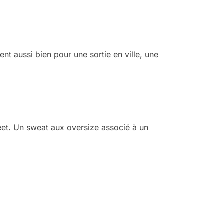
nt aussi bien pour une sortie en ville, une
eet. Un sweat aux oversize associé à un