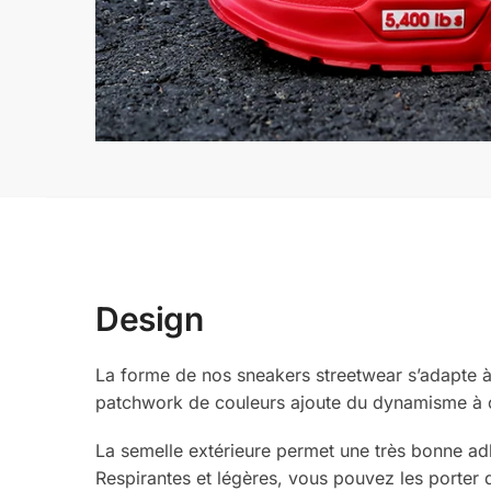
Design
La forme de nos sneakers streetwear s’adapte à 
patchwork de couleurs ajoute du dynamisme à c
La semelle extérieure permet une très bonne ad
Respirantes et légères, vous pouvez les porter 