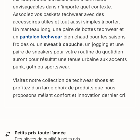
envisageables dans n’importe quel contexte.
Associez vos baskets techwear avec des
accessoires utiles et tout aussi simples à porter.
Un manteau long, une paire de bottes techwear et
un
pantalon techwear
bien chaud pour les saisons
froides ou un
sweat à capuche
, un jogging et une
paire de sneakers pour votre routine du quotidien
auront pour résultat une tenue urbaine aux accents
punk, goth ou sportswear.
Visitez notre collection de techwear shoes et
profitez d’un large choix de produits que nous
proposons mêlant confort et innovation dernier cri.
Petits prix toute l’année
Des pièces de qualité à petits prix