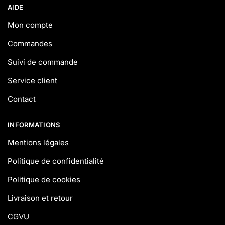
AIDE
Mon compte
Commandes
Suivi de commande
Service client
Contact
INFORMATIONS
Mentions légales
Politique de confidentialité
Politique de cookies
Livraison et retour
CGVU