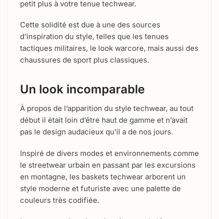
petit plus à votre tenue techwear.
Cette solidité est due à une des sources
d’inspiration du style, telles que les tenues
tactiques militaires, le look warcore, mais aussi des
chaussures de sport plus classiques.
Un look incomparable
À propos de l’apparition du style techwear, au tout
début il était loin d’être haut de gamme et n’avait
pas le design audacieux qu’il a de nos jours.
Inspiré de divers modes et environnements comme
le streetwear urbain en passant par les excursions
en montagne, les baskets techwear arborent un
style moderne et futuriste avec une palette de
couleurs très codifiée.