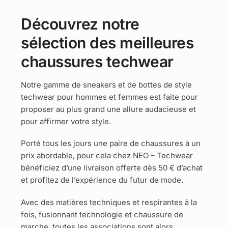
Découvrez notre
sélection des meilleures
chaussures techwear
Notre gamme de sneakers et de bottes de style
techwear pour hommes et femmes est faite pour
proposer au plus grand une allure audacieuse et
pour affirmer votre style.
Porté tous les jours une paire de chaussures à un
prix abordable, pour cela chez NEO – Techwear
bénéficiez d’une livraison offerte dès 50 € d’achat
et profitez de l’expérience du futur de mode.
Avec des matières techniques et respirantes à la
fois, fusionnant technologie et chaussure de
marche, toutes les associations sont alors