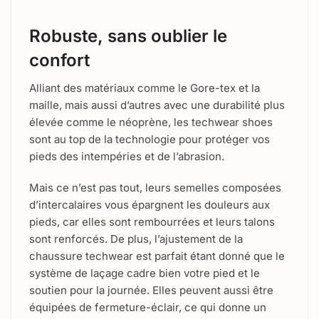
Robuste, sans oublier le
confort
Alliant des matériaux comme le Gore-tex et la
maille, mais aussi d’autres avec une durabilité plus
élevée comme le néoprène, les techwear shoes
sont au top de la technologie pour protéger vos
pieds des intempéries et de l’abrasion.
Mais ce n’est pas tout, leurs semelles composées
d’intercalaires vous épargnent les douleurs aux
pieds, car elles sont rembourrées et leurs talons
sont renforcés. De plus, l’ajustement de la
chaussure techwear est parfait étant donné que le
système de laçage cadre bien votre pied et le
soutien pour la journée. Elles peuvent aussi être
équipées de fermeture-éclair, ce qui donne un