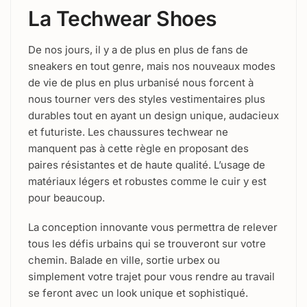
La Techwear Shoes
De nos jours, il y a de plus en plus de fans de
sneakers en tout genre, mais nos nouveaux modes
de vie de plus en plus urbanisé nous forcent à
nous tourner vers des styles vestimentaires plus
durables tout en ayant un design unique, audacieux
et futuriste. Les chaussures techwear ne
manquent pas à cette règle en proposant des
paires résistantes et de haute qualité. L’usage de
matériaux légers et robustes comme le cuir y est
pour beaucoup.
La conception innovante vous permettra de relever
tous les défis urbains qui se trouveront sur votre
chemin. Balade en ville, sortie urbex ou
simplement votre trajet pour vous rendre au travail
se feront avec un look unique et sophistiqué.