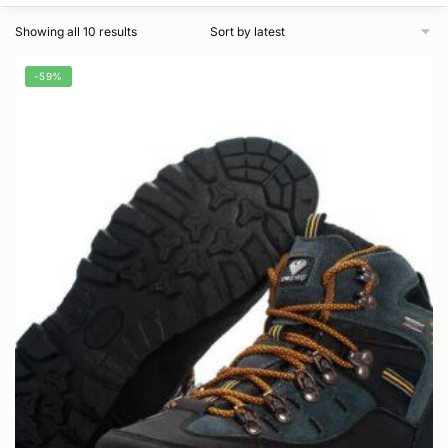
Showing all 10 results
-59%