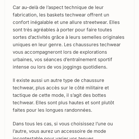
Car au-delà de l’aspect technique de leur
fabrication, les baskets techwear offrent un
confort inégalable et une allure streetwear. Elles
sont très agréables à porter pour faire toutes
sortes d’activités grâce à leurs semelles originales
uniques en leur genre. Les chaussures techwear
vous accompagneront lors de explorations
urbaines, vos séances d’entraînement sportif
intense ou lors de vos joggings quotidiens.
Il existe aussi un autre type de chaussure
techwear, plus accès sur le côté militaire et
tactique de cette mode, il s’agit des bottes
techwear. Elles sont plus hautes et sont plutôt
faites pour les longues randonnées.
Dans tous les cas, si vous choisissez l’une ou
l’autre, vous aurez un accessoire de mode
incontestable pour varier vos tenues.