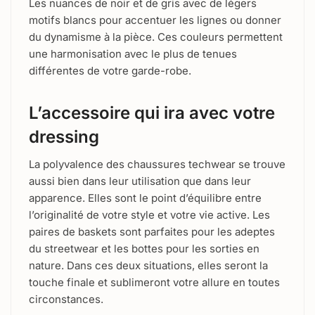
Les nuances de noir et de gris avec de légers
motifs blancs pour accentuer les lignes ou donner
du dynamisme à la pièce. Ces couleurs permettent
une harmonisation avec le plus de tenues
différentes de votre garde-robe.
L’accessoire qui ira avec votre
dressing
La polyvalence des chaussures techwear se trouve
aussi bien dans leur utilisation que dans leur
apparence. Elles sont le point d’équilibre entre
l’originalité de votre style et votre vie active. Les
paires de baskets sont parfaites pour les adeptes
du streetwear et les bottes pour les sorties en
nature. Dans ces deux situations, elles seront la
touche finale et sublimeront votre allure en toutes
circonstances.