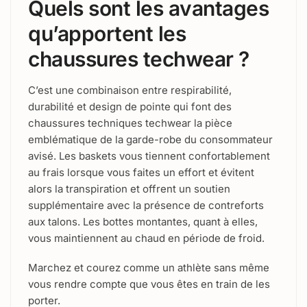
Quels sont les avantages
qu’apportent les
chaussures techwear ?
C’est une combinaison entre respirabilité,
durabilité et design de pointe qui font des
chaussures techniques techwear la pièce
emblématique de la garde-robe du consommateur
avisé. Les baskets vous tiennent confortablement
au frais lorsque vous faites un effort et évitent
alors la transpiration et offrent un soutien
supplémentaire avec la présence de contreforts
aux talons. Les bottes montantes, quant à elles,
vous maintiennent au chaud en période de froid.
Marchez et courez comme un athlète sans même
vous rendre compte que vous êtes en train de les
porter.