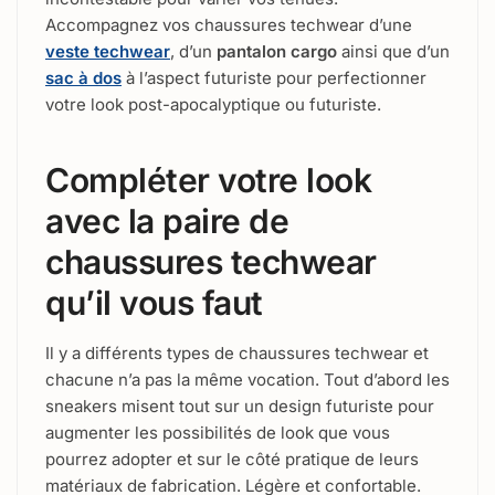
Accompagnez vos chaussures techwear d’une
veste techwear
, d’un
pantalon cargo
ainsi que d’un
sac à dos
à l’aspect futuriste pour perfectionner
votre look post-apocalyptique ou futuriste.
Compléter votre look
avec la paire de
chaussures techwear
qu’il vous faut
Il y a différents types de chaussures techwear et
chacune n’a pas la même vocation. Tout d’abord les
sneakers misent tout sur un design futuriste pour
augmenter les possibilités de look que vous
pourrez adopter et sur le côté pratique de leurs
matériaux de fabrication. Légère et confortable.