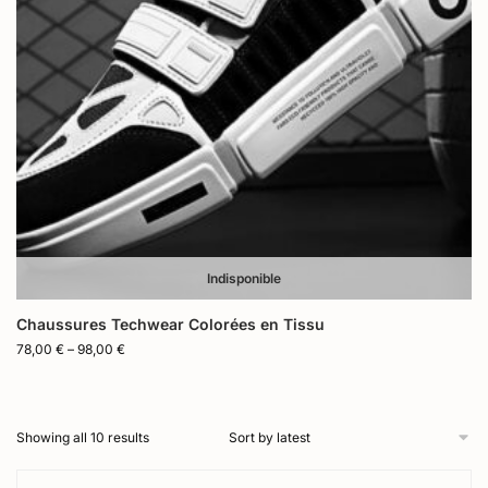
Indisponible
Chaussures Techwear Colorées en Tissu
78,00
€
–
98,00
€
Showing all 10 results