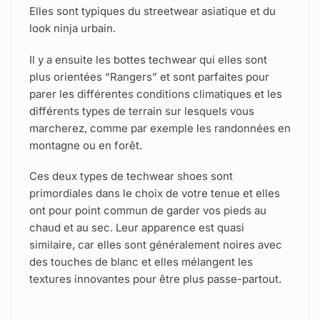
Elles sont typiques du streetwear asiatique et du
look ninja urbain.
Il y a ensuite les bottes techwear qui elles sont
plus orientées “Rangers” et sont parfaites pour
parer les différentes conditions climatiques et les
différents types de terrain sur lesquels vous
marcherez, comme par exemple les randonnées en
montagne ou en forêt.
Ces deux types de techwear shoes sont
primordiales dans le choix de votre tenue et elles
ont pour point commun de garder vos pieds au
chaud et au sec. Leur apparence est quasi
similaire, car elles sont généralement noires avec
des touches de blanc et elles mélangent les
textures innovantes pour être plus passe-partout.