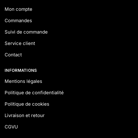
Mon compte
Commandes
Suivi de commande
Service client
Contact
INFORMATIONS
Mentions légales
Politique de confidentialité
Politique de cookies
Livraison et retour
CGVU