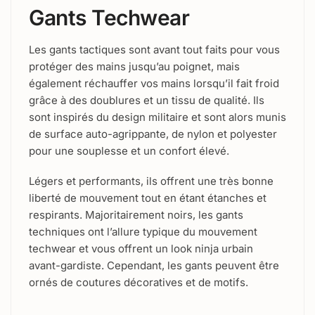
Gants Techwear
Les gants tactiques sont avant tout faits pour vous
protéger des mains jusqu’au poignet, mais
également réchauffer vos mains lorsqu’il fait froid
grâce à des doublures et un tissu de qualité. Ils
sont inspirés du design militaire et sont alors munis
de surface auto-agrippante, de nylon et polyester
pour une souplesse et un confort élevé.
Légers et performants, ils offrent une très bonne
liberté de mouvement tout en étant étanches et
respirants. Majoritairement noirs, les gants
techniques ont l’allure typique du mouvement
techwear et vous offrent un look ninja urbain
avant-gardiste. Cependant, les gants peuvent être
ornés de coutures décoratives et de motifs.