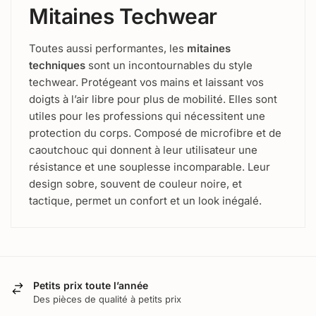
Mitaines Techwear
Toutes aussi performantes, les
mitaines
techniques
sont un incontournables du style
techwear. Protégeant vos mains et laissant vos
doigts à l’air libre pour plus de mobilité. Elles sont
utiles pour les professions qui nécessitent une
protection du corps. Composé de microfibre et de
caoutchouc qui donnent à leur utilisateur une
résistance et une souplesse incomparable. Leur
design sobre, souvent de couleur noire, et
tactique, permet un confort et un look inégalé.
Petits prix toute l’année
Des pièces de qualité à petits prix