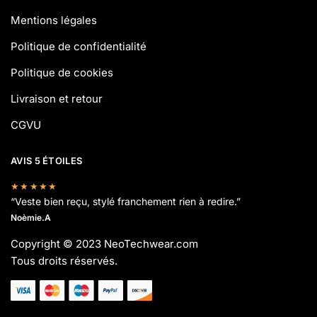
Mentions légales
Politique de confidentialité
Politique de cookies
Livraison et retour
CGVU
AVIS 5 ÉTOILES
★★★★★
“Veste bien reçu, stylé franchement rien à redire.”
Noèmie.A
Copyright © 2023 NeoTechwear.com
Tous droits réservés.