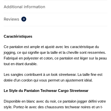
Additional information
Reviews
0
Caractéristiques
Ce pantalon est ample et ajusté avec les caractéristique du
jogging, ce qui signifie que la taille et la cheville sont resserrées.
Fabriqué en polyester et coton, ce pantalon est léger sur la peau
tout en étant durable.
Les sangles contribuent à un look streetwear. La taille fine est
dotée d’un cordon qui vous permet un ajustement idéal.
Le Style du Pantalon Techwear Cargo Streetwear
Disponible en blanc avec du noir, ce pantalon jogger défini votre
style. Portez-le avec des chaussures techwear noires et un t-