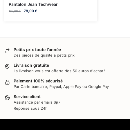
Pantalon Jean Techwear
78,00
€
122,00
€
Petits prix toute l’année
Des pièces de qualité à petits prix
Livraison gratuite
La livraison vous est offerte dès 50 euros d'achat !
Paiement 100% sécurisé
Par Carte bancaire, Paypal, Apple Pay ou Google Pay
Service client
Assistance par emails 6j/7
Réponse sous 24h