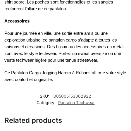
shirt sobre. Les poches sont fonctionnelles et les sangles
renforcent l’allure de ce pantalon.
Accessoires
Pour une journée en ville, une sortie entre amis ou une
exploration urbaine, ce pantalon cargo s’adapte à toutes les
saisons et occasions. Des bijoux ou des accessoires en métal
iront avec le style techwear. Portez un sweat oversize ou une
veste techwear légère pour une tenue streetwear.
Ce Pantalon Cargo Jogging Harem à Rubans affirme votre style
avec confort et originalité.
SKU:
1005005153062922
Category:
Pantalon Techwear
Related products