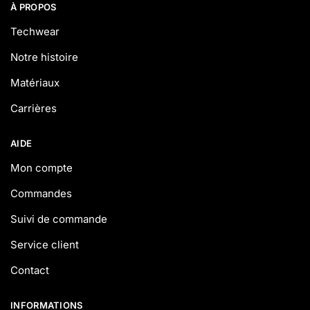
À PROPOS
Techwear
Notre histoire
Matériaux
Carrières
AIDE
Mon compte
Commandes
Suivi de commande
Service client
Contact
INFORMATIONS