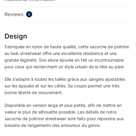
Reviews
0
Design
Fabriquée en nylon de haute qualité, cette sacoche de poitrine
au look streetwear offre une excellente résistance et une
grande légèreté. Son allure épurée en fait un incontournable
pour ceux qui recherchent un style urbain de la tête au pied.
Elle s’adapte à toutes les tailles grâce aux sangles ajustables
sur les épaules et sur les côtés. Sa coupe permet une très
bonne liberté de mouvement.
Disponible en version large et plus petite, afin de mettre en
valeur le plus de silhouette possible. Les détails de notre
sacoche de poitrine streetwear sont faits pour répondre aux
besoins de rangements des amoureux du genre.