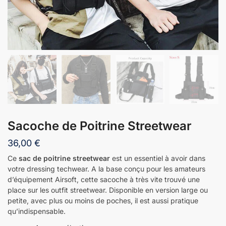
Sacoche de Poitrine Streetwear
36,00
€
Ce
sac de poitrine streetwear
est un essentiel à avoir dans
votre dressing techwear. A la base conçu pour les amateurs
d’équipement Airsoft, cette sacoche à très vite trouvé une
place sur les outfit streetwear. Disponible en version large ou
petite, avec plus ou moins de poches, il est aussi pratique
qu’indispensable.