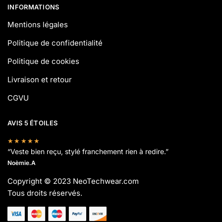
INFORMATIONS
Mentions légales
Politique de confidentialité
Politique de cookies
Livraison et retour
CGVU
AVIS 5 ÉTOILES
★★★★★
“Veste bien reçu, stylé franchement rien à redire.”
Noèmie.A
Copyright © 2023 NeoTechwear.com
Tous droits réservés.