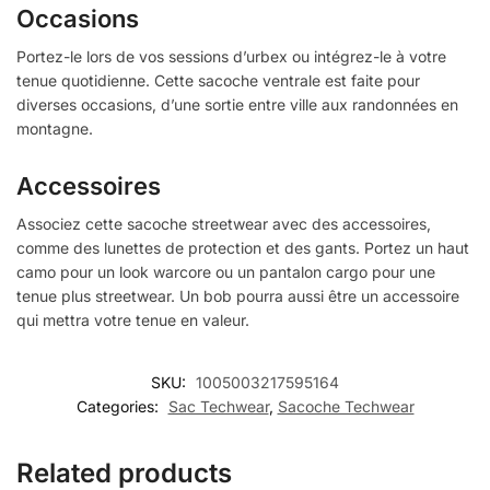
Occasions
Portez-le lors de vos sessions d’urbex ou intégrez-le à votre
tenue quotidienne. Cette sacoche ventrale est faite pour
diverses occasions, d’une sortie entre ville aux randonnées en
montagne.
Accessoires
Associez cette sacoche streetwear avec des accessoires,
comme des lunettes de protection et des gants. Portez un haut
camo pour un look warcore ou un pantalon cargo pour une
tenue plus streetwear. Un bob pourra aussi être un accessoire
qui mettra votre tenue en valeur.
SKU:
1005003217595164
Categories:
Sac Techwear
,
Sacoche Techwear
Related products