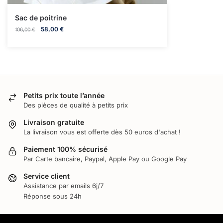
Sac de poitrine
58,00
€
106,00
€
Petits prix toute l’année
Des pièces de qualité à petits prix
Livraison gratuite
La livraison vous est offerte dès 50 euros d'achat !
Paiement 100% sécurisé
Par Carte bancaire, Paypal, Apple Pay ou Google Pay
Service client
Assistance par emails 6j/7
Réponse sous 24h