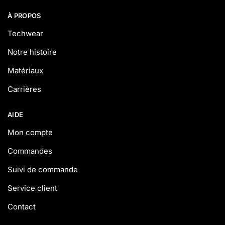
À PROPOS
Techwear
Notre histoire
Matériaux
Carrières
AIDE
Mon compte
Commandes
Suivi de commande
Service client
Contact