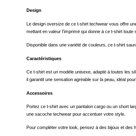
Design
Le design oversize de ce t-shirt techwear vous offre une
mettant en valeur l’imprimé qui donne à ce t-shirt toute 
Disponible dans une variété de couleurs, ce t-shirt saur
Caractéristiques
Ce t-shirt est un modèle unisexe, adapté à toutes les s
il garantit une sensation agréable sur la peau, idéal po
Accessoires
Portez ce t-shirt avec un pantalon cargo ou un short la
une sacoche techwear pour accentuer votre style.
Pour compléter votre look, pensez à des bijoux et des