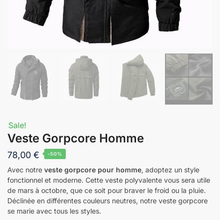
Sale!
Veste Gorpcore Homme
78,00
€
-50%
Avec notre
veste gorpcore pour homme
, adoptez un style
fonctionnel et moderne. Cette veste polyvalente vous sera utile
de mars à octobre, que ce soit pour braver le froid ou la pluie.
Déclinée en différentes couleurs neutres, notre veste gorpcore
se marie avec tous les styles.