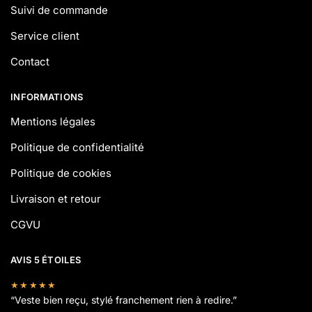
Suivi de commande
Service client
Contact
INFORMATIONS
Mentions légales
Politique de confidentialité
Politique de cookies
Livraison et retour
CGVU
AVIS 5 ÉTOILES
★★★★★
“Veste bien reçu, stylé franchement rien à redire.”