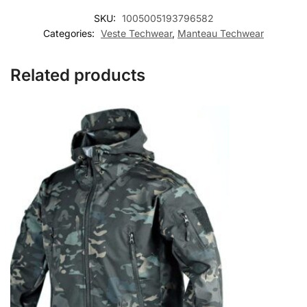
SKU:
1005005193796582
Categories:
Veste Techwear
,
Manteau Techwear
Related products