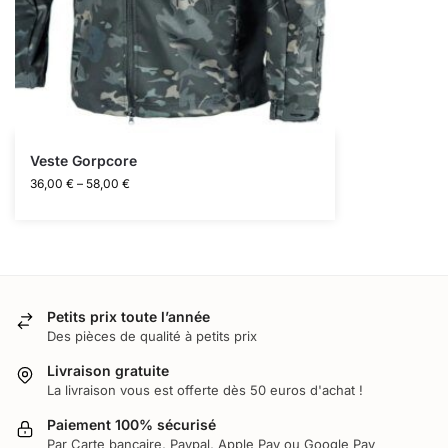
Veste Gorpcore
36,00
€
–
58,00
€
Petits prix toute l’année
Des pièces de qualité à petits prix
Livraison gratuite
La livraison vous est offerte dès 50 euros d'achat !
Paiement 100% sécurisé
Par Carte bancaire, Paypal, Apple Pay ou Google Pay