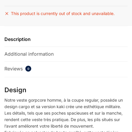
This product is currently out of stock and unavailable.
Description
Additional information
Reviews
0
Design
Notre veste gorpcore homme, à la coupe regular, possède un
design cargo et sa version kaki crée une esthétique militaire.
Les détails, tels que ses poches spacieuses et sur la manche,
rendent cette veste très pratique. De plus, les plis situés sur
l’avant améliorent votre liberté de mouvement.